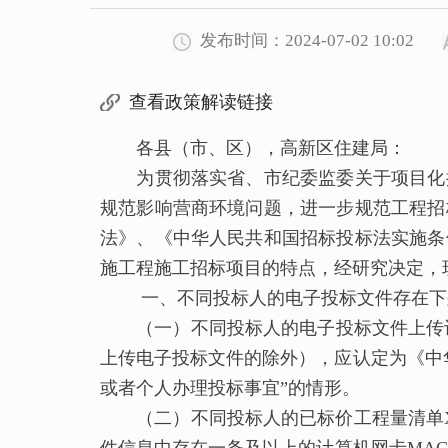
发布时间：2024-07-02 10:02
查看政策解读链接
各县（市、区），高新区住建局：
为贯彻落实省、市纪委监委关于项目化推
规范影响营商环境问题，
进一步规范工程招
法》、《中华人民共和国招标投标法实施条
施工程施工招标项目的特点，经
研究决定
，
一、不同投标人的电子投标文件存在下
（一）不同投标人的电子投标文件上传
上传电子投标文件的除外），应认定为《中
或者个人办理投标事宜”的情形。
（二）不同投标人的已标价工程量清单