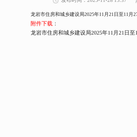
发布时间：2025-11-28 15:37
龙岩市住房和城乡建设局2025年11月21日至11
附件下载
：
龙岩市住房和城乡建设局2025年11月21日至11