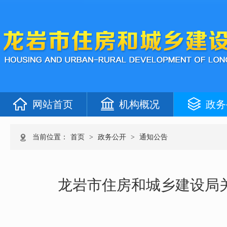
网站首页
机构概况
政务
当前位置：
首页
>
政务公开
>
通知公告
龙岩市住房和城乡建设局