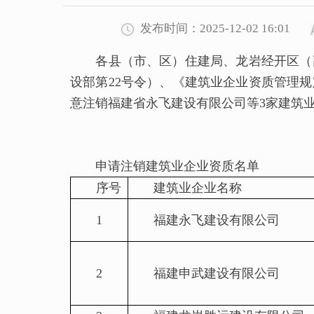
发布时间：2025-12-02 16:01
各县（市、区）住建局、龙岩经开区（高
设部第22号令）、《建筑业企业资质管理规
意注销福建省永飞建设有限公司等3家建筑
申请注销建筑业企业资质名单
序号
建筑业企业名称
1
福建永飞建设有限公司
2
福建申武建设有限公司