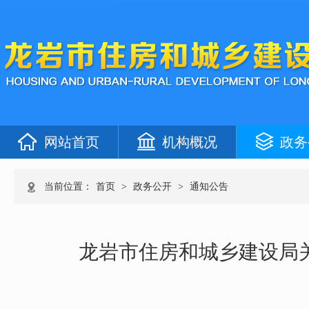
网站首页
机构概况
政务
当前位置：
首页
>
政务公开
>
通知公告
龙岩市住房和城乡建设局