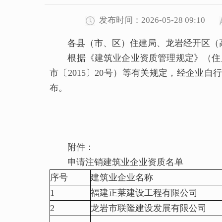
发布时间：2026-05-28 09:10
各县（市、区）住建局、龙岩经开区（高
根据《建筑业企业资质管理规定》（住房
市〔2015〕20号）等有关规定，经企业
布。
附件：
申请注销建筑业企业资质名单
序号
建筑业企业名称
1
福建正莱建设工程有限公司
2
龙岩市联隆建设发展有限公司