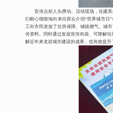
宣传点前人头攒动。活动现场，住建系统
们耐心细致地向来往群众介绍“世界城市日
工向市民发放了住房保障、城镇燃气、城市
传资料。同时通过发放宣传布袋、可降解垃
解近年来龙岩城市建设的成果，也有效提升