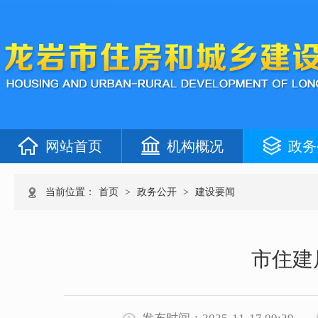
网站首页
机构概况
政务
当前位置：
首页
>
政务公开
>
建设要闻
市住建