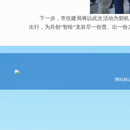
下一步，市住建局将以此次活动为契机，
出行，为共创“智绘”龙岩尽一份责、出一份
网站标识