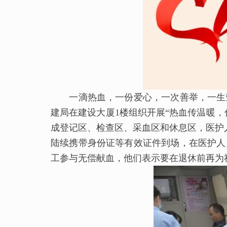
一滴热血，一份爱心，一次善举，一生荣光
建局在建设大厦1楼组织开展“热血传温暖，
成登记区、检查区、采血区和休息区，医护
陆续携带身份证等有效证件到场，在医护人
工参与无偿献血，他们表示要在退休前再为