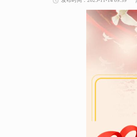
发布时间：2025-11-14 09:39