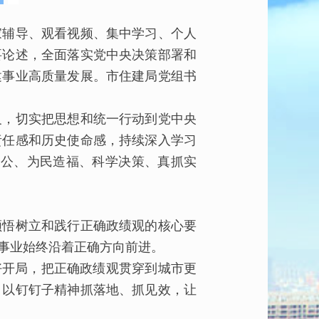
辅导、观看视频、集中学习、个人
要论述，全面落实党中央决策部署和
建事业高质量发展。市住建局党组书
，切实把思想和统一行动到党中央
责任感和历史使命感，持续深入学习
为公、为民造福、科学决策、真抓实
领悟树立和践行正确政绩观的核心要
事业始终沿着正确方向前进。
好开局，把正确政绩观贯穿到城市更
，以钉钉子精神抓落地、抓见效，让