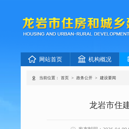
网站首页
机构概况
当前位置：
首页
>
政务公开
>
建设要闻
龙岩市住