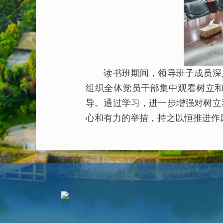
读书班期间，领导班子成员深入
组织全体党员干部集中观看树立
导。通过学习，进一步增强对树立
心和有力的举措，持之以恒推进作