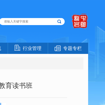
流
行业管理
专题专栏
教育读书班