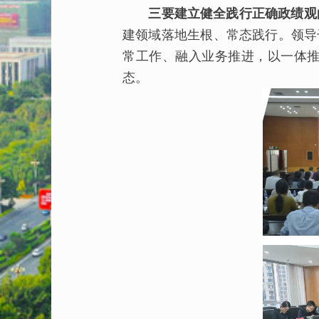
三要建立健全践行正确政绩观
建领域落地生根、常态践行。领导
常工作、融入业务推进，以一体
态。