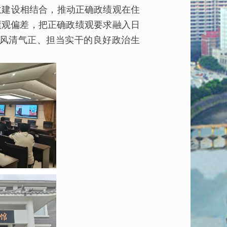
效建设相结合，推动正确政绩观在住
绩观偏差，把正确政绩观要求融入日
风清气正、担当实干的良好政治生