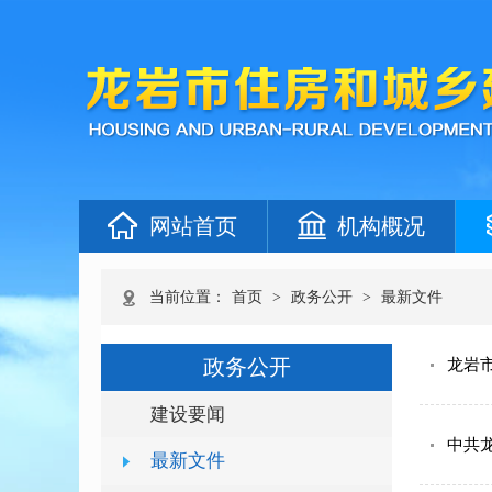
网站首页
机构概况
当前位置：
首页
>
政务公开
>
最新文件
政务公开
龙岩
建设要闻
中共
最新文件