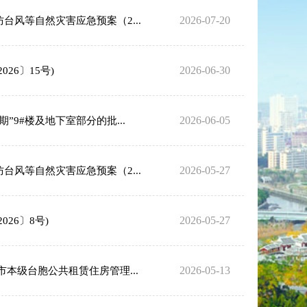
2026-07-20
风等自然灾害应急预案（2...
2026-06-30
6〕15号)
2026-06-05
9#楼及地下室部分的批...
2026-05-27
风等自然灾害应急预案（2...
2026-05-27
26〕8号)
2026-05-13
本级台胞公共租赁住房管理...