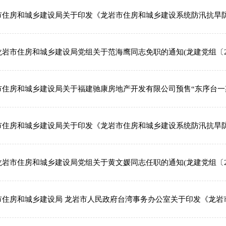
市住房和城乡建设局关于印发《龙岩市住房和城乡建设系统防汛抗旱防台
岩市住房和城乡建设局党组关于范海鹰同志免职的通知(龙建党组〔202
市住房和城乡建设局关于福建驰康房地产开发有限公司预售“东序台一期”
市住房和城乡建设局关于印发《龙岩市住房和城乡建设系统防汛抗旱防台
岩市住房和城乡建设局党组关于黄文媛同志任职的通知(龙建党组〔20
市住房和城乡建设局 龙岩市人民政府台湾事务办公室关于印发《龙岩市