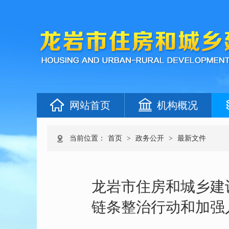
网站首页
机构概况
当前位置：
首页
>
政务公开
>
最新文件
龙岩市住房和城乡建
链条整治行动和加强