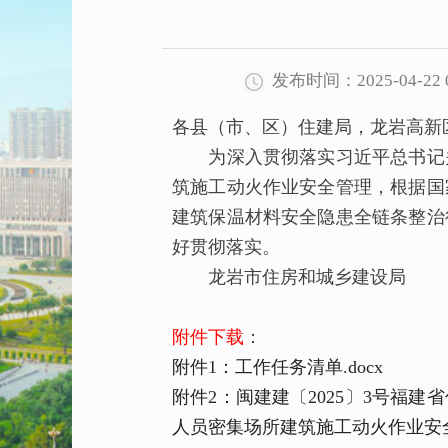
发布时间：2025-04-22 0
各县（市、区）住建局，龙岩高新
为深入贯彻落实习近平总书记关
筑施工动火作业安全管理，根据国
建筑保温材料安全隐患全链条整治
好贯彻落实。
龙岩市住房和城乡建设局
附件下载
：
附件1：工作任务清单.docx
附件2：闽建建〔2025〕3号福
人员密集场所建筑施工动火作业安全管