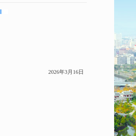
2026年3月16日