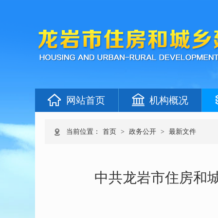
网站首页
机构概况
当前位置：
首页
>
政务公开
>
最新文件
中共龙岩市住房和