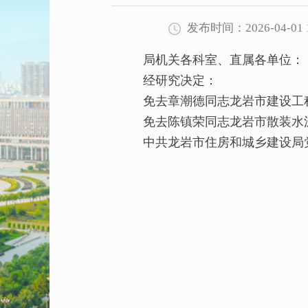
发布时间：2026-04-01 1
局机关各科室、直属各单位：
经研究决定：
免去章潮德同志龙岩市建设工程
免去陈镇荣同志龙岩市散装水泥
中共龙岩市住房和城乡建设局