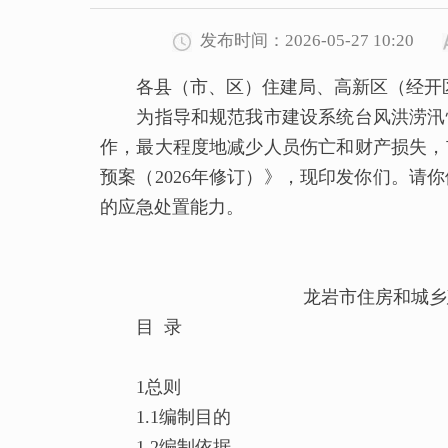
发布时间：2026-05-27 10:20
各县（市、区）住建局、高新区（经开区
为指导和规范我市建设系统台风洪涝汛情
作，最大程度地减少人员伤亡和财产损失，
预案（2026年修订）》，现印发你们。
的应急处置能力。
龙岩市住房和城乡建设
目 录
1总则
1.1编制目的
1.2编制依据