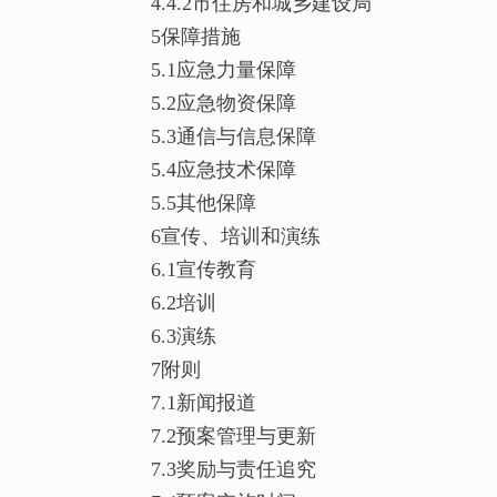
4.4.2市住房和城乡建设局
5保障措施
5.1应急力量保障
5.2应急物资保障
5.3通信与信息保障
5.4应急技术保障
5.5其他保障
6宣传、培训和演练
6.1宣传教育
6.2培训
6.3演练
7附则
7.1新闻报道
7.2预案管理与更新
7.3奖励与责任追究