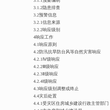
3.1.1预案编制
3.1.2隐患排查
3.2预警信息
3.2.1信息来源
3.2.2响应级别
4响应工作
4.1响应原则
4.2防汛抗旱防台风等自然灾害响应
4.2.1Ⅳ级响应
4.2.2Ⅲ级响应
4.2.3Ⅱ级响应
4.2.4Ⅰ级响应
4.3响应级别调整或终止
4.4灾后处置
4.4.1受灾区住房城乡建设行政主管部门