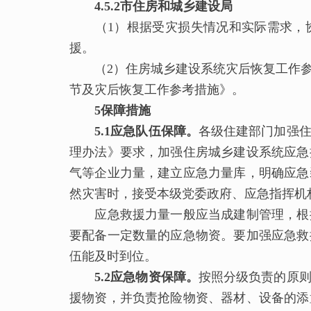
4.
5
.2市住房和城乡建设局
（1）根据受灾损失情况和实际需求，协
援。
（2）住房城乡建设系统灾后恢复工作参
节及灾后恢复工作参考措施》。
5保障措施
5.1应急队伍保障。
各级住建部门加强
理办法》要求，加强住房城乡建设系统应急
气等企业力量，建立应急力量库，明确应急
然灾害时，接受本级党委政府、应急指挥机
应急救援力量一般应当成建制管理，根据
要配备一定数量的应急物资。要加强应急救
伍能及时到位。
5.2应急物资保障。
按照分级负责的原
援物资，并负责抢险物资、器材、设备的添