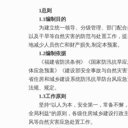
1总则
1.1编制目的
为建立统一领导、分级管理、部门配合的
以及干旱等自然灾害的防范与处置工作，提
地减少人员伤亡和财产损失,制定本预案。
1.2编制依据
《福建省防洪条例》《国家防汛抗旱应急
体应急预案》《建设部安全事故与自然灾害
省住房和城乡建设系统防汛抗旱防台风应急预
法规、规定。
1.3工作原则
坚持“以人为本，安全第一，常备不懈，以
全局利益”的原则，各级住房城乡建设行政
风等自然灾害应急处置工作。