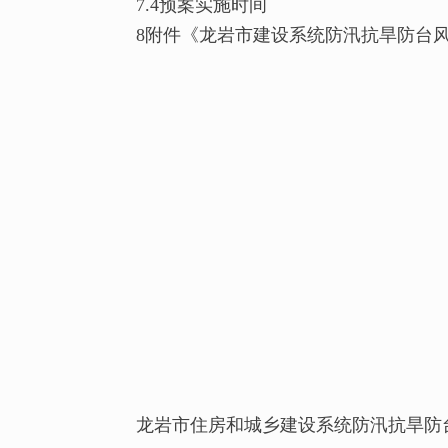
7.4预案实施时间
8附件《龙岩市建设系统防汛抗旱防台风
龙岩市住房和城乡建设系统防汛抗旱防台风