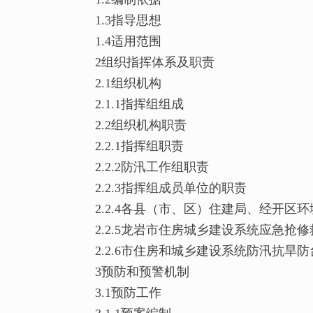
1.3指导思想
1.4适用范围
2组织指挥体系及职责
2.1组织机构
2.1.1指挥组组成
2.2组织机构职责
2.2.1指挥组职责
2.2.2防汛工作组职责
2.2.3指挥组成员单位的职责
2.2.4各县（市、区）住建局、经开区
2.2.5龙岩市住房城乡建设系统应急抢
2.2.6市住房和城乡建设系统防汛抗旱
3预防和预警机制
3.1预防工作