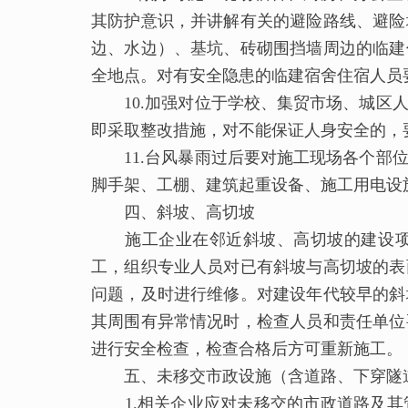
其防护意识，并讲解有关的避险路线、避险
边、水边）、基坑、砖砌围挡墙周边的临建
全地点。对有安全隐患的临建宿舍住宿人员
10.加强对位于学校、集贸市场、城区人
即采取整改措施，对不能保证人身安全的，
11.台风暴雨过后要对施工现场各个部位
脚手架、工棚、建筑起重设备、施工用电设
四、斜坡、高切坡
施工企业在邻近斜坡、高切坡的建设项目
工，组织专业人员对已有斜坡与高切坡的表
问题，及时进行维修。对建设年代较早的斜
其周围有异常情况时，检查人员和责任单位
进行安全检查，检查合格后方可重新施工。
五、未移交市政设施（含道路、下穿隧
1.相关企业应对未移交的市政道路及其