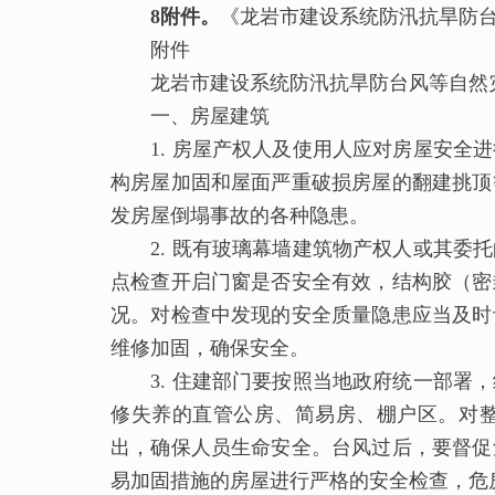
8附件。
《龙岩市建设系统防汛抗旱防
附件
龙岩市建设系统防汛抗旱防台风等自然灾
一、房屋建筑
1. 房屋产权人及使用人应对房屋安全进
构房屋加固和屋面严重破损房屋的翻建挑顶
发房屋倒塌事故的各种隐患。
2. 既有玻璃幕墙建筑物产权人或其委托
点检查开启门窗是否安全有效，结构胶（密
况。对检查中发现的安全质量隐患应当及时
维修加固，确保安全。
3. 住建部门要按照当地政府统一部署，
修失养的直管公房、简易房、棚户区。对
出，确保人员生命安全。台风过后，要督促
易加固措施的房屋进行严格的安全检查，危