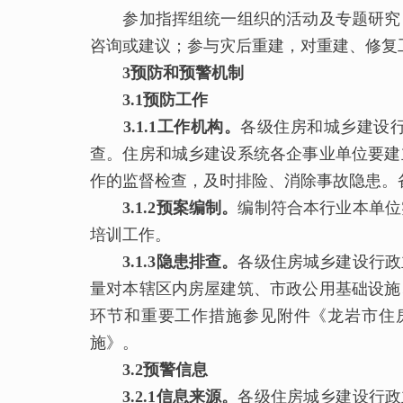
参加指挥组统一组织的活动及专题研究；
咨询或建议；参与灾后重建，对重建、修复
3预防和预警机制
3.1预防工作
3.1.1工作机构。
各级住房和城乡建设
查。住房和城乡建设系统各企事业单位要建
作的监督检查，及时排险、消除事故隐患。
3.1.2预案编制。
编制符合本行业本单位
培训工作。
3.1.3隐患排查。
各级住房城乡建设行政
量对本辖区内房屋建筑、市政公用基础设施
环节和重要工作措施参见附件《龙岩市住
施》。
3.2预警信息
3.2.1信息来源。
各级住房城乡建设行政