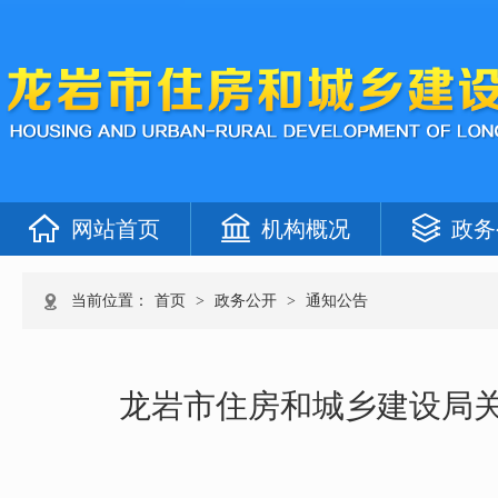
网站首页
机构概况
政务
当前位置：
首页
>
政务公开
>
通知公告
龙岩市住房和城乡建设局