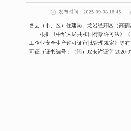
发布时间：2025-09-08 16:45
各县（市、区）住建局、龙岩经开区（高新
根据《中华人民共和国行政许可法》《安
工企业安全生产许可证审批管理规定》等有
可证（证书编号：（闽）JZ安许证字[2020]0