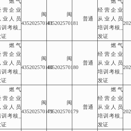
燃气
燃气
经营企业
经营企业
闽
闽
从业人员
普通
从业人员
435202570181
435202570181
202
培训考核_
培训考核_
发证
发证
燃气
燃气
经营企业
经营企业
闽
闽
从业人员
普通
从业人员
435202570180
435202570180
202
培训考核_
培训考核_
发证
发证
燃气
燃气
经营企业
经营企业
闽
闽
从业人员
普通
从业人员
435202570179
435202570179
202
培训考核_
培训考核_
发证
发证