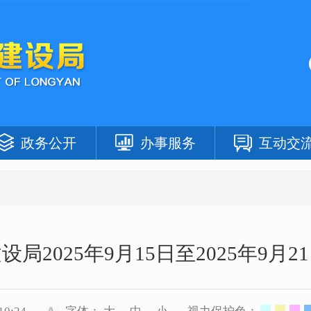
政务公开
办事服务
互动交
局2025年9月15日至2025年9月