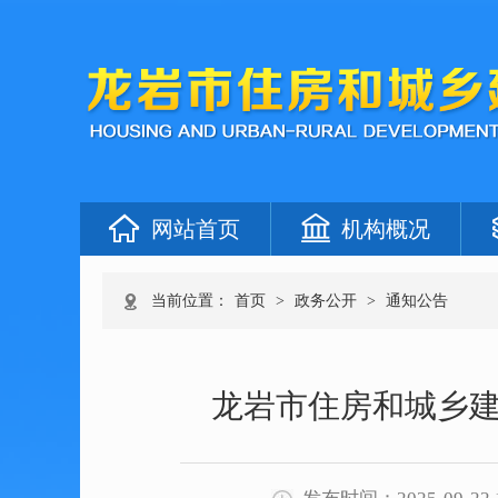
网站首页
机构概况
当前位置：
首页
>
政务公开
>
通知公告
龙岩市住房和城乡建设