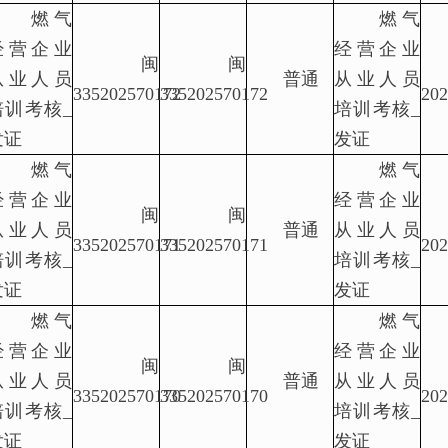
燃气
燃气
经营企业
经营企业
闽
闽
从业人员
普通
从业人员
335202570172
335202570172
202
培训考核_
培训考核_
发证
发证
燃气
燃气
经营企业
经营企业
闽
闽
从业人员
普通
从业人员
335202570171
335202570171
202
培训考核_
培训考核_
发证
发证
燃气
燃气
经营企业
经营企业
闽
闽
从业人员
普通
从业人员
335202570170
335202570170
202
培训考核_
培训考核_
发证
发证