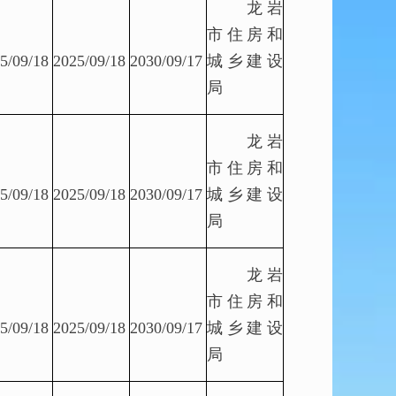
龙岩
市住房和
5/09/18
2025/09/18
2030/09/17
城乡建设
局
龙岩
市住房和
5/09/18
2025/09/18
2030/09/17
城乡建设
局
龙岩
市住房和
5/09/18
2025/09/18
2030/09/17
城乡建设
局