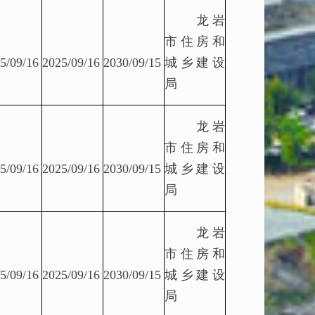
龙岩
市住房和
5/09/16
2025/09/16
2030/09/15
城乡建设
局
龙岩
市住房和
5/09/16
2025/09/16
2030/09/15
城乡建设
局
龙岩
市住房和
5/09/16
2025/09/16
2030/09/15
城乡建设
局