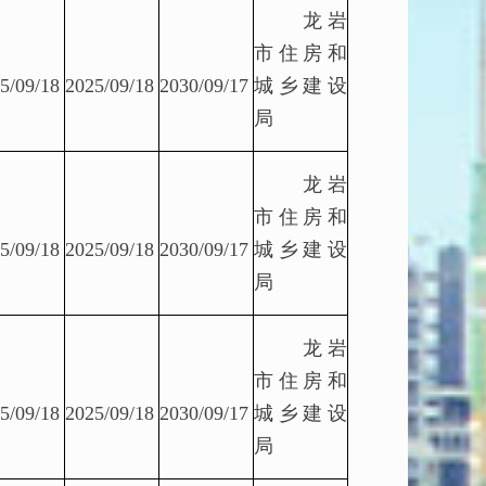
龙岩
市住房和
5/09/18
2025/09/18
2030/09/17
城乡建设
局
龙岩
市住房和
5/09/18
2025/09/18
2030/09/17
城乡建设
局
龙岩
市住房和
5/09/18
2025/09/18
2030/09/17
城乡建设
局