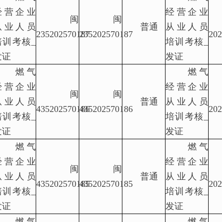
经营企业
经营企业
闽
闽
从业人员
普通
从业人员
235202570187
235202570187
202
培训考核_
培训考核_
发证
发证
燃气
燃气
经营企业
经营企业
闽
闽
从业人员
普通
从业人员
435202570186
435202570186
202
培训考核_
培训考核_
发证
发证
燃气
燃气
经营企业
经营企业
闽
闽
从业人员
普通
从业人员
435202570185
435202570185
202
培训考核_
培训考核_
发证
发证
燃气
燃气