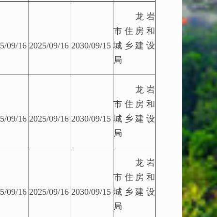
龙岩
市住房和
5/09/16
2025/09/16
2030/09/15
城乡建设
局
龙岩
市住房和
5/09/16
2025/09/16
2030/09/15
城乡建设
局
龙岩
市住房和
5/09/16
2025/09/16
2030/09/15
城乡建设
局