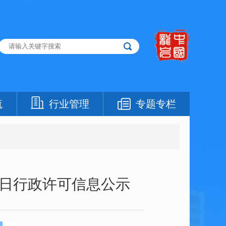
流
行业管理
专题专栏
21日行政许可信息公示