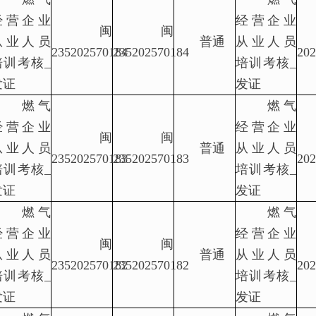
经营企业
经营企业
闽
闽
从业人员
普通
从业人员
235202570184
235202570184
202
培训考核_
培训考核_
发证
发证
燃气
燃气
经营企业
经营企业
闽
闽
从业人员
普通
从业人员
235202570183
235202570183
202
培训考核_
培训考核_
发证
发证
燃气
燃气
经营企业
经营企业
闽
闽
从业人员
普通
从业人员
235202570182
235202570182
202
培训考核_
培训考核_
发证
发证