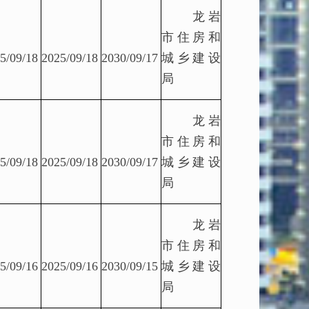
龙岩
市住房和
5/09/18
2025/09/18
2030/09/17
城乡建设
局
龙岩
市住房和
5/09/18
2025/09/18
2030/09/17
城乡建设
局
龙岩
市住房和
5/09/16
2025/09/16
2030/09/15
城乡建设
局