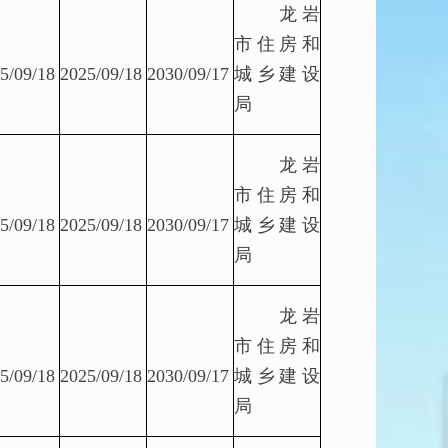
龙岩
市住房和
5/09/18
2025/09/18
2030/09/17
城乡建设
局
龙岩
市住房和
5/09/18
2025/09/18
2030/09/17
城乡建设
局
龙岩
市住房和
5/09/18
2025/09/18
2030/09/17
城乡建设
局