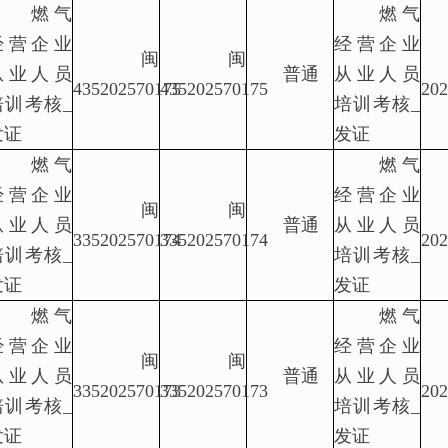
燃气
燃气
经营企业
经营企业
闽
闽
从业人员
普通
从业人员
435202570175
435202570175
202
培训考核_
培训考核_
发证
发证
燃气
燃气
经营企业
经营企业
闽
闽
从业人员
普通
从业人员
335202570174
335202570174
202
培训考核_
培训考核_
发证
发证
燃气
燃气
经营企业
经营企业
闽
闽
从业人员
普通
从业人员
335202570173
335202570173
202
培训考核_
培训考核_
发证
发证