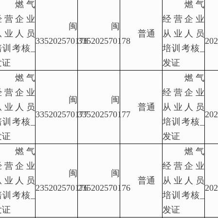
燃气
燃气
经营企业
经营企业
闽
闽
从业人员
普通
从业人员
335202570178
335202570178
202
培训考核_
培训考核_
发证
发证
燃气
燃气
经营企业
经营企业
闽
闽
从业人员
普通
从业人员
335202570177
335202570177
202
培训考核_
培训考核_
发证
发证
燃气
燃气
经营企业
经营企业
闽
闽
从业人员
普通
从业人员
235202570176
235202570176
202
培训考核_
培训考核_
发证
发证