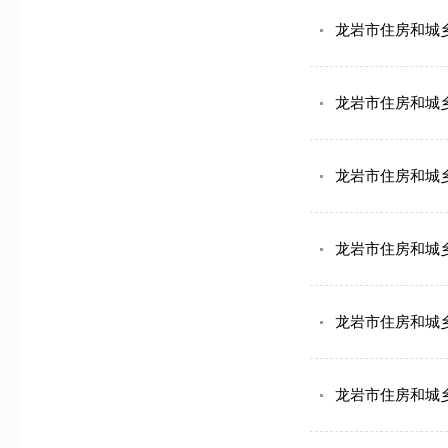
龙岩市住房和城
龙岩市住房和城
龙岩市住房和城乡
龙岩市住房和城乡
龙岩市住房和城
龙岩市住房和城