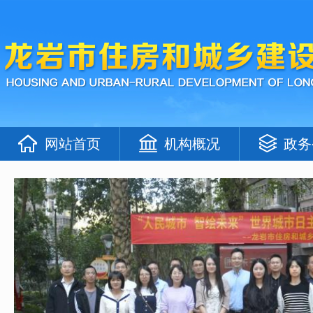
网站首页
机构概况
政务